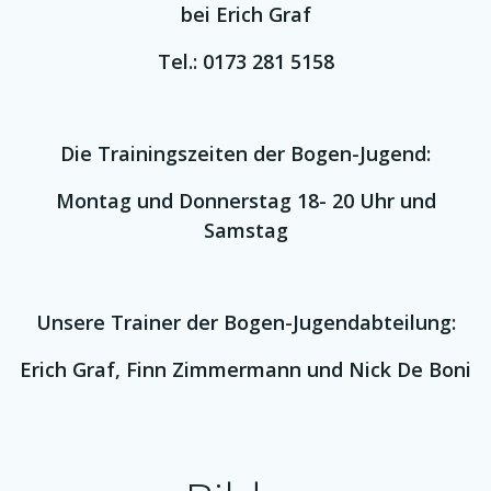
bei Erich Graf
Tel.: 0173 281 5158
Die Trainingszeiten der Bogen-Jugend:
Montag und Donnerstag 18- 20 Uhr und
Samstag
Unsere Trainer der Bogen-Jugendabteilung:
Erich Graf, Finn Zimmermann und Nick De Boni