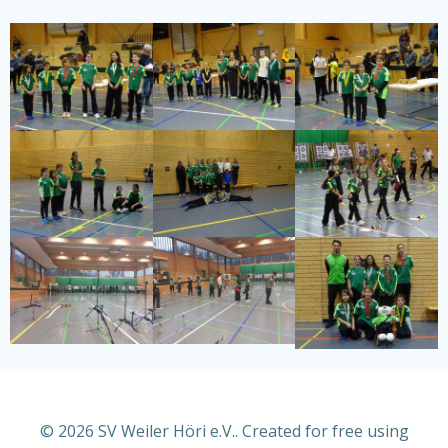
© 2026 SV Weiler Höri e.V.. Created for free using