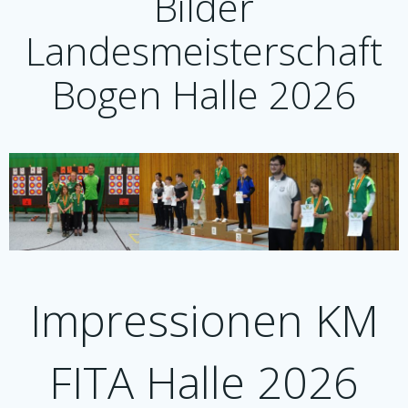
Bilder
Landesmeisterschaft
Bogen Halle 2026
Impressionen KM
FITA Halle 2026